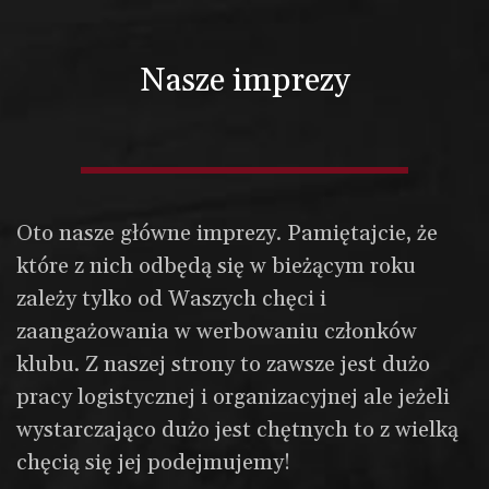
Nasze imprezy
Oto nasze główne imprezy. Pamiętajcie, że
które z nich odbędą się w bieżącym roku
zależy tylko od Waszych chęci i
zaangażowania w werbowaniu członków
klubu. Z naszej strony to zawsze jest dużo
pracy logistycznej i organizacyjnej ale jeżeli
wystarczająco dużo jest chętnych to z wielką
chęcią się jej podejmujemy!