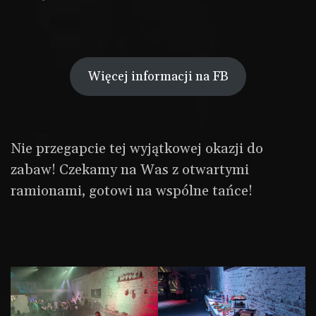
Więcej informacji na FB
Nie przegapcie tej wyjątkowej okazji do
zabaw! Czekamy na Was z otwartymi
ramionami, gotowi na wspólne tańce!