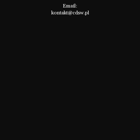
Email:
kontakt@cdsw.pl