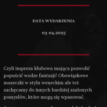
DATA WYDARZENIA
03-04.2025
Czyli impreza klubowa mająca pozwolić
popuścić wodze fantazji! Obowiązkowe
maseczki w stylu weneckim ale też
zachęcamy do innych bardziej szalonych
pomysłów, które mogą się wpasować.