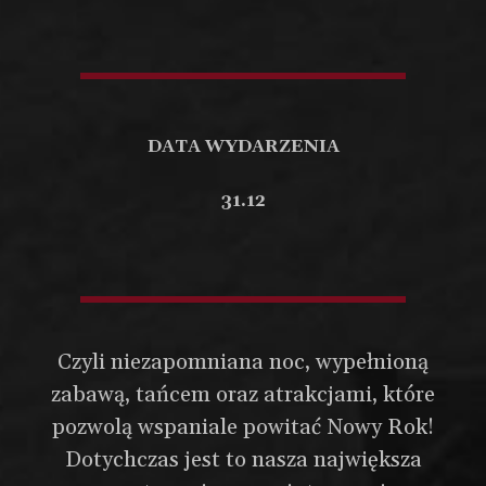
DATA WYDARZENIA
31.12
Czyli niezapomniana noc, wypełnioną
zabawą, tańcem oraz atrakcjami, które
pozwolą wspaniale powitać Nowy Rok!
Dotychczas jest to nasza największa