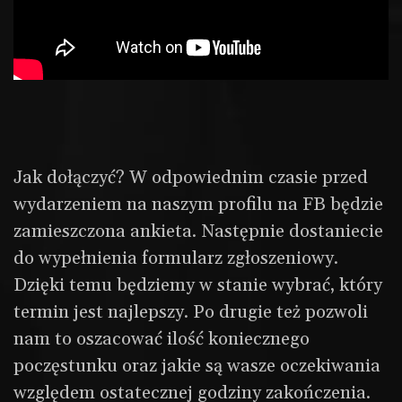
Jak dołączyć? W odpowiednim czasie przed
wydarzeniem na naszym profilu na FB będzie
zamieszczona ankieta. Następnie dostaniecie
do wypełnienia formularz zgłoszeniowy.
Dzięki temu będziemy w stanie wybrać, który
termin jest najlepszy. Po drugie też pozwoli
nam to oszacować ilość koniecznego
poczęstunku oraz jakie są wasze oczekiwania
względem ostatecznej godziny zakończenia.