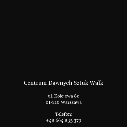
Centrum Dawnych Sztuk Walk
ul. Kolejowa 8c
01-210 Warszawa
Telefon:
+48 664 835 379