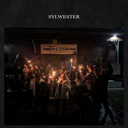
SYLWESTER