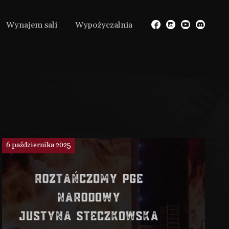
Wynajem sali
Wypożyczalnia
6 października 2025