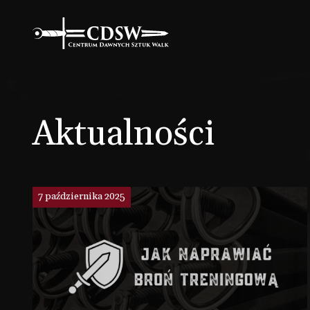
Aktualności
7 października 2025