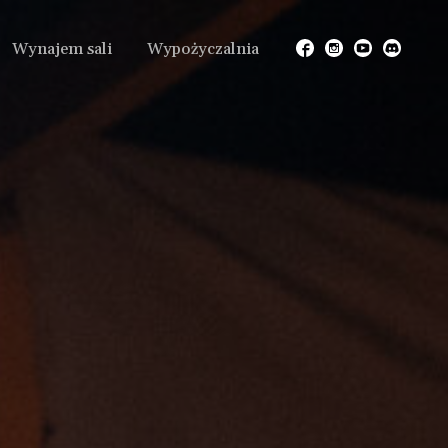
Wynajem sali
Wypożyczalnia