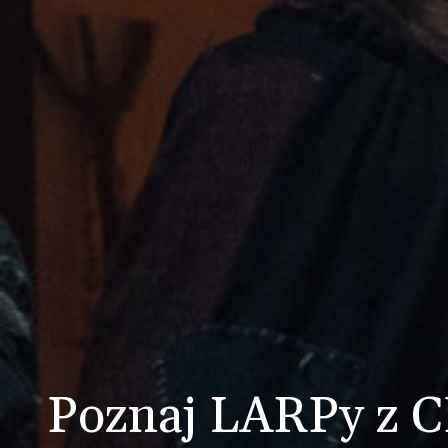
Nowy rok, nowe w