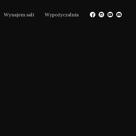
Wynajem sali
Wypożyczalnia