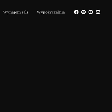
Wynajem sali
Wypożyczalnia