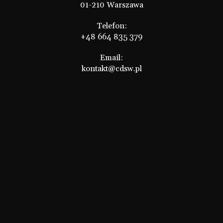
01-210 Warszawa
Telefon:
+48 664 835 379
Email:
kontakt@cdsw.pl