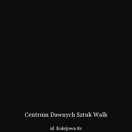
Centrum Dawnych Sztuk Walk
ul. Kolejowa 8c