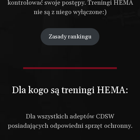
kontrolować swoje postępy. Treningi HEMA
nie są z niego wyłączone:)
Zasady rankingu
Dla kogo są treningi HEMA:
Dla wszystkich adeptów CDSW
posiadających odpowiedni sprzęt ochronny.