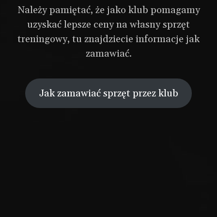
Należy pamiętać, że jako klub pomagamy
uzyskać lepsze ceny na własny sprzęt
treningowy, tu znajdziecie informacje jak
zamawiać.
Jak zamawiać sprzęt przez klub