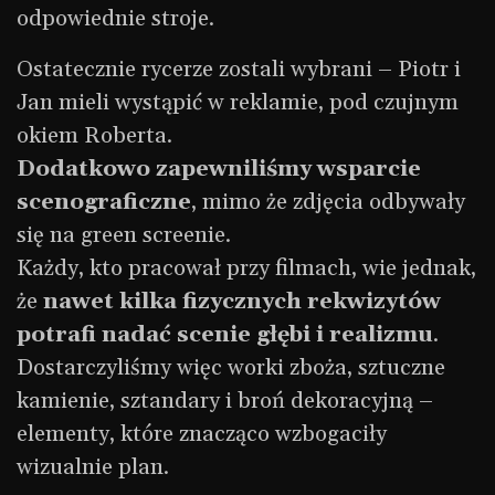
odpowiednie stroje.
Ostatecznie rycerze zostali wybrani – Piotr i
Jan mieli wystąpić w reklamie, pod czujnym
okiem Roberta.
Dodatkowo zapewniliśmy wsparcie
scenograficzne
, mimo że zdjęcia odbywały
się na green screenie.
Każdy, kto pracował przy filmach, wie jednak,
że
nawet kilka fizycznych rekwizytów
potrafi nadać scenie głębi i realizmu
.
Dostarczyliśmy więc worki zboża, sztuczne
kamienie, sztandary i broń dekoracyjną –
elementy, które znacząco wzbogaciły
wizualnie plan.