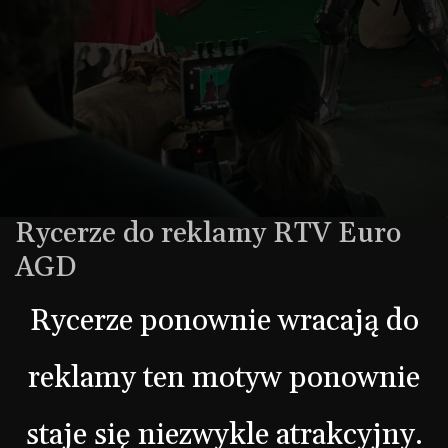
Rycerze do reklamy RTV Euro
AGD
Rycerze ponownie wracają do
reklamy ten motyw ponownie
staje się niezwykle atrakcyjny.