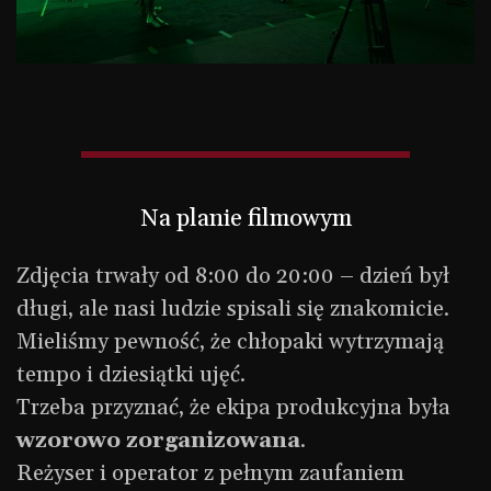
Na planie filmowym
Zdjęcia trwały od 8:00 do 20:00 – dzień był
długi, ale nasi ludzie spisali się znakomicie.
Mieliśmy pewność, że chłopaki wytrzymają
tempo i dziesiątki ujęć.
Trzeba przyznać, że ekipa produkcyjna była
wzorowo zorganizowana
.
Reżyser i operator z pełnym zaufaniem