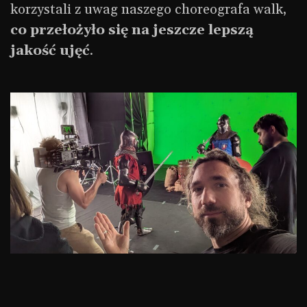
korzystali z uwag naszego choreografa walk,
co przełożyło się na jeszcze lepszą
jakość ujęć
.