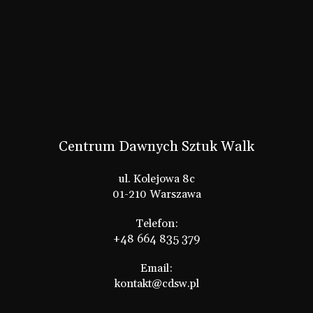
Centrum Dawnych Sztuk Walk
ul. Kolejowa 8c
01-210 Warszawa
Telefon:
+48 664 835 379
Email:
kontakt@cdsw.pl