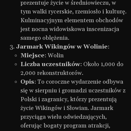
prezentuje życie w średniowieczu, w
tym walki rycerskie, rzemiosło i kulturę.
Kulminacyjnym elementem obchodów
jest nocna widowiskowa inscenizacja
samego oblężenia.
Jarmark Wikingów w Wolinie
:
Miejsce
: Wolin
Liczba uczestników
: Około 1,000 do
2,000 rekonstruktorów.
Opis
: To coroczne wydarzenie odbywa
się w sierpniu i gromadzi uczestników z
Polski i zagranicy, którzy prezentują
życie Wikingów i Słowian. Jarmark
przyciąga wielu odwiedzających,
oferując bogaty program atrakcji,