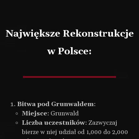
Największe Rekonstrukcje
w Polsce:
Bitwa pod Grunwaldem
:
Miejsce
: Grunwald
Liczba uczestników
: Zazwyczaj
bierze w niej udział od 1,000 do 2,000