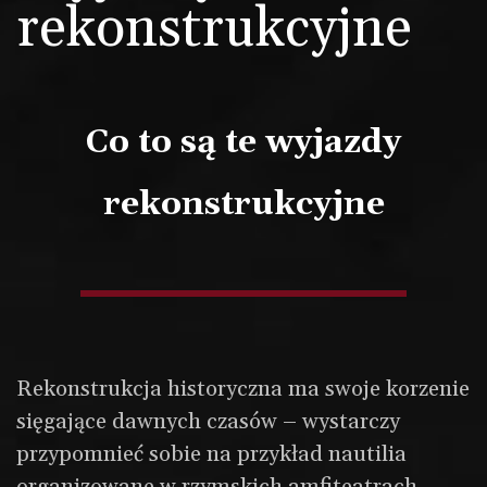
rekonstrukcyjne
Co to są te wyjazdy
rekonstrukcyjne
Rekonstrukcja historyczna ma swoje korzenie
sięgające dawnych czasów – wystarczy
przypomnieć sobie na przykład nautilia