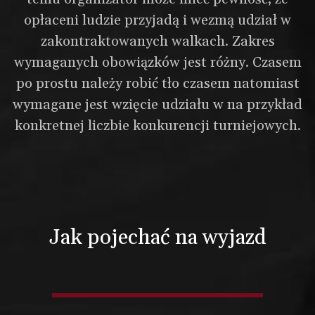
opłaceni ludzie przyjadą i wezmą udział w
zakontraktowanych walkach. Zakres
wymaganych obowiązków jest różny. Czasem
po prostu należy robić tło czasem natomiast
wymagane jest wzięcie udziału w na przykład
konkretnej liczbie konkurencji turniejowych.
Jak pojechać na wyjazd