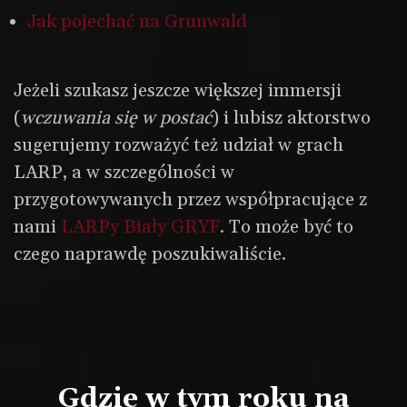
Jak pojechać na Grunwald
Jeżeli szukasz jeszcze większej immersji
(
wczuwania się w postać
) i lubisz aktorstwo
sugerujemy rozważyć też udział w grach
LARP, a w szczególności w
przygotowywanych przez współpracujące z
nami
LARPy Biały GRYF
. To może być to
czego naprawdę poszukiwaliście.
Gdzie w tym roku na