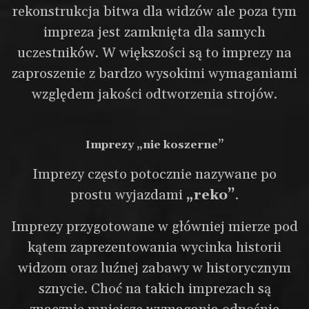
rekonstrukcja bitwa dla widzów ale poza tym
impreza jest zamknięta dla samych
uczestników. W większości są to imprezy na
zaproszenie z bardzo wysokimi wymaganiami
względem jakości odtworzenia strojów.
Imprezy „nie koszerne”
Imprezy często potocznie nazywane po
prostu wyjazdami
„reko”
.
Imprezy przygotowane w główniej mierze pod
kątem zaprezentowania wycinka historii
widzom oraz luźnej zabawy w historycznym
sznycie. Choć na takich imprezach są