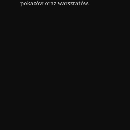
pokazów oraz warsztatów.