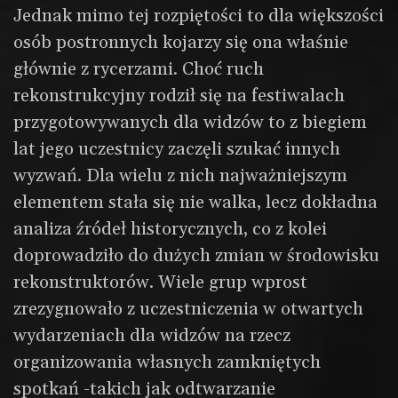
Jednak mimo tej rozpiętości to dla większości
osób postronnych kojarzy się ona właśnie
głównie z rycerzami. Choć ruch
rekonstrukcyjny rodził się na festiwalach
przygotowywanych dla widzów to z biegiem
lat jego uczestnicy zaczęli szukać innych
wyzwań. Dla wielu z nich najważniejszym
elementem stała się nie walka, lecz dokładna
analiza źródeł historycznych, co z kolei
doprowadziło do dużych zmian w środowisku
rekonstruktorów. Wiele grup wprost
zrezygnowało z uczestniczenia w otwartych
wydarzeniach dla widzów na rzecz
organizowania własnych zamkniętych
spotkań -takich jak odtwarzanie