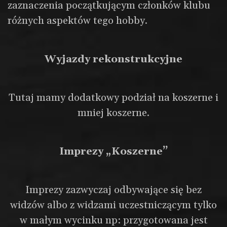
zaznaczenia początkującym członków klubu
różnych aspektów tego hobby.
Wyjazdy rekonstrukcyjne
Tutaj mamy dodatkowy podział na koszerne i
mniej koszerne.
Imprezy „Koszerne”
Imprezy zazwyczaj odbywające się bez
widzów albo z widzami uczestniczącym tylko
w małym wycinku np: przygotowana jest