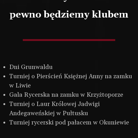
pewno będziemy klubem
Dni Grunwaldu
Turniej o Pierścień Księżnej Anny na zamku
w Liwie
Gala Rycerska na zamku w Krzyżtoporze
Turniej o Laur Królowej Jadwigi
Andegaweńskiej w Pułtusku
Turniej rycerski pod pałacem w Okuniewie