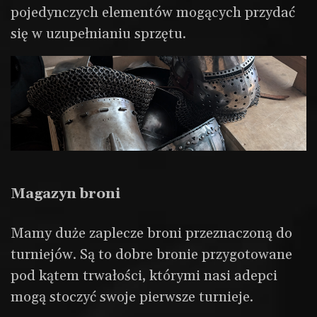
pojedynczych elementów mogących przydać
się w uzupełnianiu sprzętu.
Magazyn broni
Mamy duże zaplecze broni przeznaczoną do
turniejów. Są to dobre bronie przygotowane
pod kątem trwałości, którymi nasi adepci
mogą stoczyć swoje pierwsze turnieje.