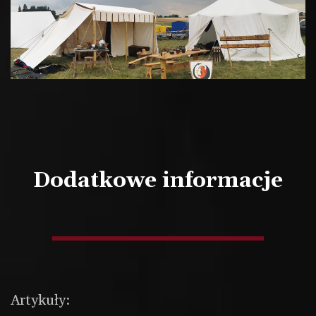
Dodatkowe informacje
Artykuły: