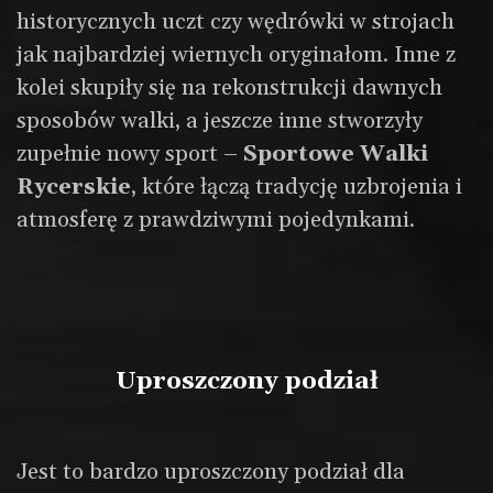
historycznych uczt czy wędrówki w strojach
jak najbardziej wiernych oryginałom. Inne z
kolei skupiły się na rekonstrukcji dawnych
sposobów walki, a jeszcze inne stworzyły
zupełnie nowy sport –
Sportowe Walki
Rycerskie
, które łączą tradycję uzbrojenia i
atmosferę z prawdziwymi pojedynkami.
Uproszczony podział
Jest to bardzo uproszczony podział dla