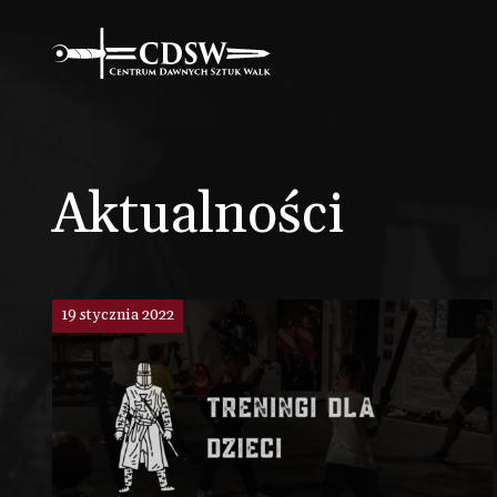
Aktualności
19 stycznia 2022