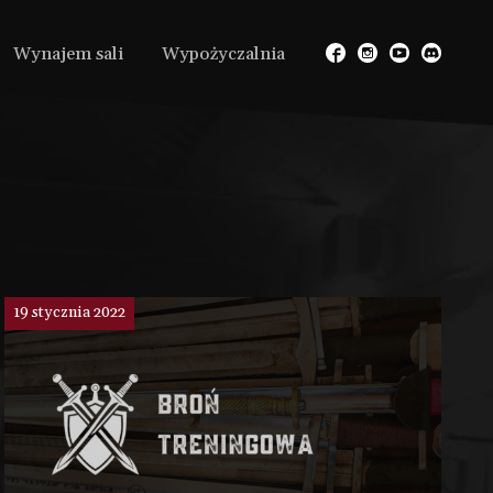
Wynajem sali
Wypożyczalnia
19 stycznia 2022